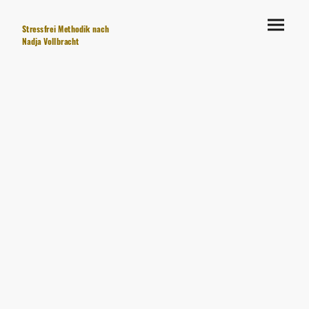
Stressfrei Methodik nach
Nadja Vollbracht